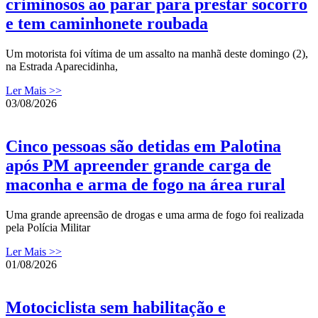
criminosos ao parar para prestar socorro
e tem caminhonete roubada
Um motorista foi vítima de um assalto na manhã deste domingo (2),
na Estrada Aparecidinha,
Ler Mais >>
03/08/2026
Cinco pessoas são detidas em Palotina
após PM apreender grande carga de
maconha e arma de fogo na área rural
Uma grande apreensão de drogas e uma arma de fogo foi realizada
pela Polícia Militar
Ler Mais >>
01/08/2026
Motociclista sem habilitação e