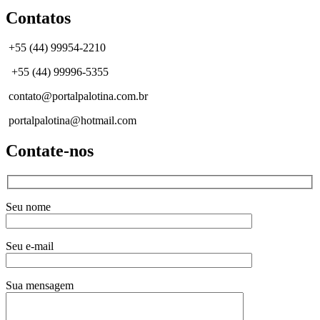
Contatos
+55 (44) 99954-2210
+55 (44) 99996-5355
contato@portalpalotina.com.br
portalpalotina@hotmail.com
Contate-nos
Seu nome
Seu e-mail
Sua mensagem