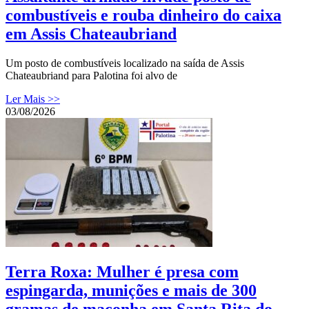
combustíveis e rouba dinheiro do caixa
em Assis Chateaubriand
Um posto de combustíveis localizado na saída de Assis
Chateaubriand para Palotina foi alvo de
Ler Mais >>
03/08/2026
Terra Roxa: Mulher é presa com
espingarda, munições e mais de 300