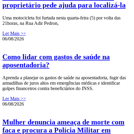
proprietário pede ajuda para localizá-la
Uma motocicleta foi furtada nesta quarta-feira (5) por volta das
21horas, na Rua Adir Pedron,
Ler Mais >>
06/08/2026
Como lidar com gastos de saúde na
aposentadoria?
Aprenda a planejar os gastos de saúde na aposentadoria, fugir das
armadilhas de juros altos em emergências médicas e identificar
golpes financeiros contra beneficiários do INSS.
Ler Mais >>
06/08/2026
Mulher denuncia ameaça de morte com
faca e procura a Polícia Militar em