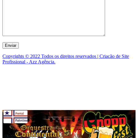
Copyrights © 2022 Todos os direitos reservados | Criação de Site
Profissional - Azz Agência.