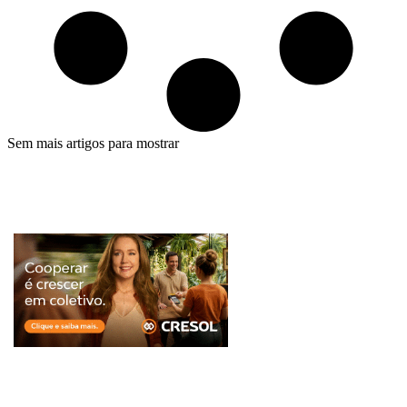
Sem mais artigos para mostrar