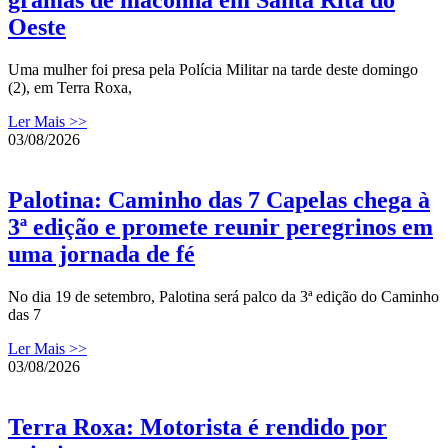
gramas de maconha em Santa Rita do
Oeste
Uma mulher foi presa pela Polícia Militar na tarde deste domingo
(2), em Terra Roxa,
Ler Mais >>
03/08/2026
Palotina: Caminho das 7 Capelas chega à
3ª edição e promete reunir peregrinos em
uma jornada de fé
No dia 19 de setembro, Palotina será palco da 3ª edição do Caminho
das 7
Ler Mais >>
03/08/2026
Terra Roxa: Motorista é rendido por