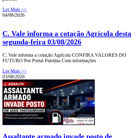
Ler Mais >>
04/08/2026
C. Vale informa a cotação Agrícola desta
segunda-feira 03/08/2026
C. Vale informa a cotação Agrícola CONFIRA VALORES DO
FUTURO Por Portal Palotina Com informações
Ler Mais >>
03/08/2026
Assaltante armado invade posto de