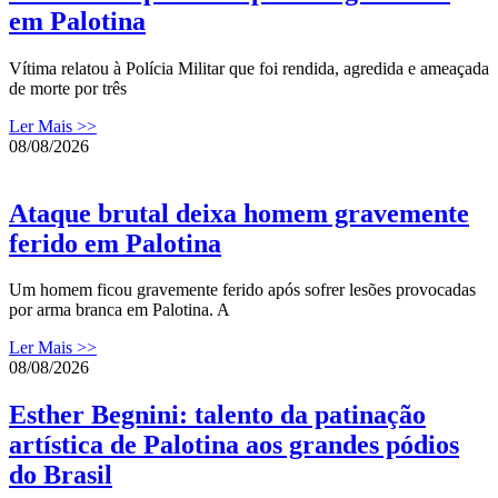
em Palotina
Vítima relatou à Polícia Militar que foi rendida, agredida e ameaçada
de morte por três
Ler Mais >>
08/08/2026
Ataque brutal deixa homem gravemente
ferido em Palotina
Um homem ficou gravemente ferido após sofrer lesões provocadas
por arma branca em Palotina. A
Ler Mais >>
08/08/2026
Esther Begnini: talento da patinação
artística de Palotina aos grandes pódios
do Brasil