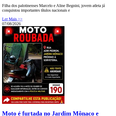
Filha dos palotinenses Marcelo e Aline Begnini, jovem atleta já
conquistou importantes títulos nacionais e
Ler Mais >>
07/08/2026
Moto é furtada no Jardim Mônaco e