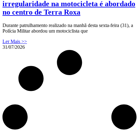
irregularidade na motocicleta é abordado
no centro de Terra Roxa
Durante patrulhamento realizado na manhã desta sexta-feira (31), a
Polícia Militar abordou um motociclista que
Ler Mais >>
31/07/2026