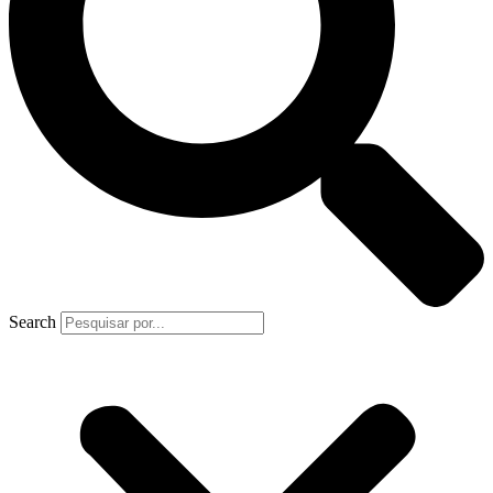
Search