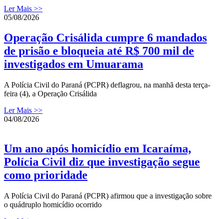
Ler Mais >>
05/08/2026
Operação Crisálida cumpre 6 mandados
de prisão e bloqueia até R$ 700 mil de
investigados em Umuarama
A Polícia Civil do Paraná (PCPR) deflagrou, na manhã desta terça-
feira (4), a Operação Crisálida
Ler Mais >>
04/08/2026
Um ano após homicídio em Icaraíma,
Polícia Civil diz que investigação segue
como prioridade
A Polícia Civil do Paraná (PCPR) afirmou que a investigação sobre
o quádruplo homicídio ocorrido