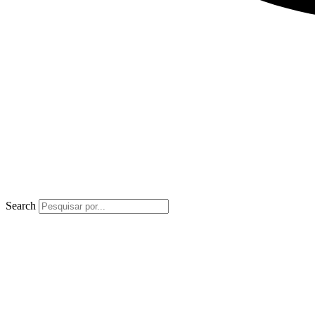
Search